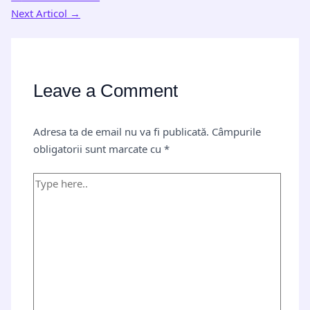
Next Articol
→
Leave a Comment
Adresa ta de email nu va fi publicată.
Câmpurile
obligatorii sunt marcate cu
*