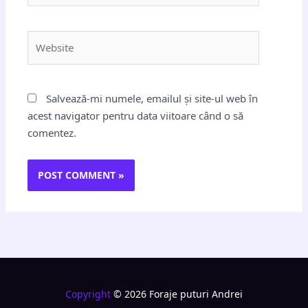
Website
Salvează-mi numele, emailul și site-ul web în
acest navigator pentru data viitoare când o să
comentez.
Copyright
© 2026 Foraje puturi Andrei