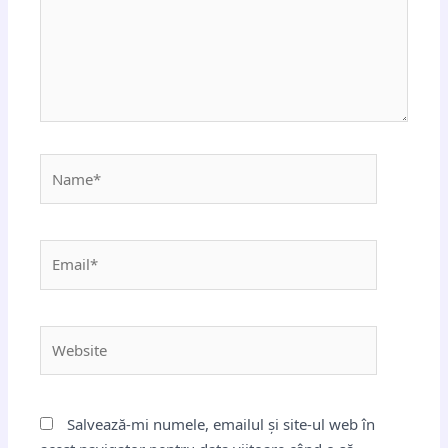
Name*
Email*
Website
Salvează-mi numele, emailul și site-ul web în