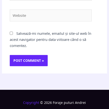
Website
Salvează-mi numele, emailul și site-ul web în
acest navigator pentru data viitoare când o să
comentez.
Copyright
© 2026 Foraje puturi Andrei