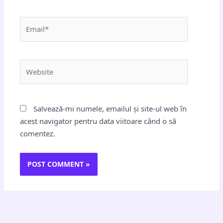
Email*
Website
Salvează-mi numele, emailul și site-ul web în
acest navigator pentru data viitoare când o să
comentez.