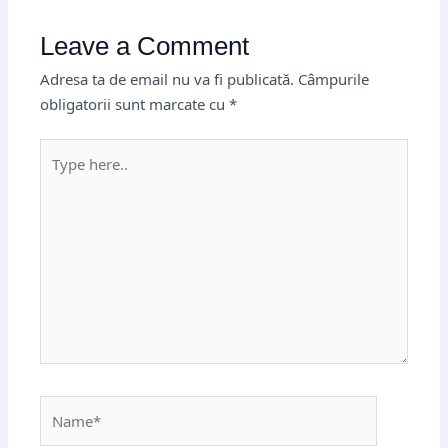
Leave a Comment
Adresa ta de email nu va fi publicată.
Câmpurile
obligatorii sunt marcate cu
*
Type
here..
Name*