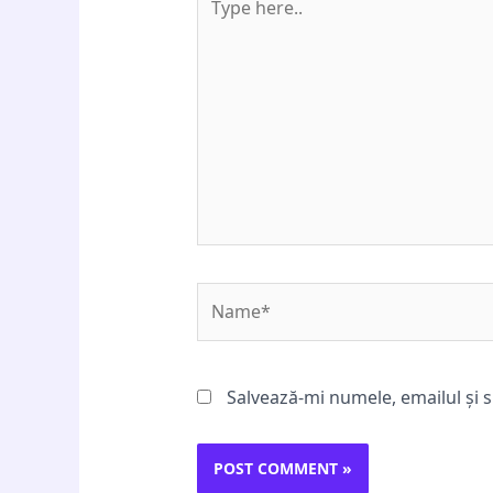
here..
Name*
Salvează-mi numele, emailul și s