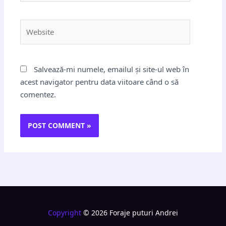
Website
Salvează-mi numele, emailul și site-ul web în
acest navigator pentru data viitoare când o să
comentez.
Copyright
© 2026 Foraje puturi Andrei