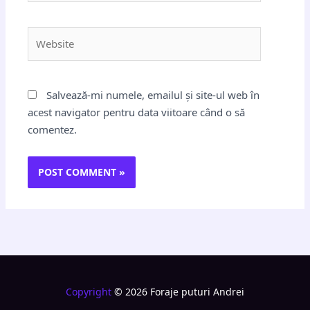
Website
Salvează-mi numele, emailul și site-ul web în
acest navigator pentru data viitoare când o să
comentez.
Copyright
© 2026 Foraje puturi Andrei