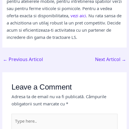
pentru atelierele mobile, pentru intretinerea spatiilor verzi
sau pentru ferme viticole si pomicole. Pentru a vedea
oferta exacta si disponibilitatea,
vezi aici
. Nu rata sansa de
a achizitiona un utilaj robust la un pret competitiv. Decide
acum si eficientizeaza-ti activitatea cu un partener de
incredere din gama de tractoare LS.
←
Previous Articol
Next Articol
→
Leave a Comment
Adresa ta de email nu va fi publicată.
Câmpurile
obligatorii sunt marcate cu
*
Type
here..