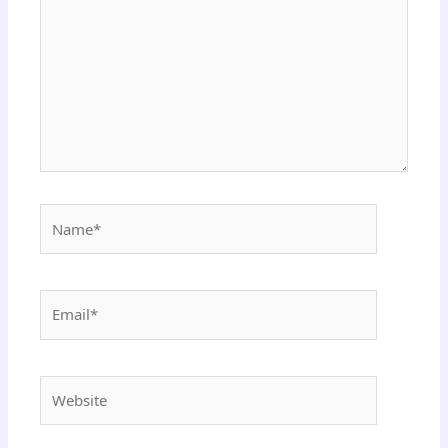
Name*
Email*
Website