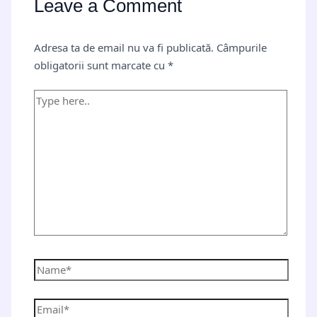
Leave a Comment
Adresa ta de email nu va fi publicată.
Câmpurile
obligatorii sunt marcate cu
*