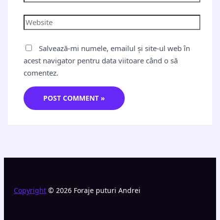
Salvează-mi numele, emailul și site-ul web în
acest navigator pentru data viitoare când o să
comentez.
Copyright
© 2026 Foraje puturi Andrei