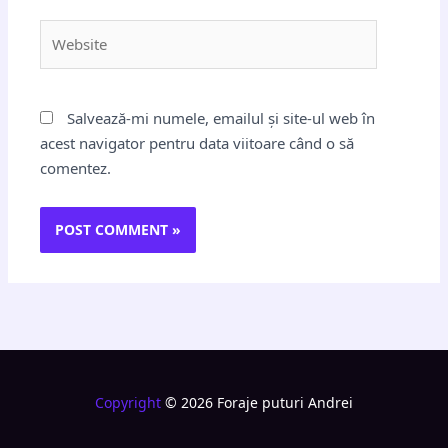
Website
Salvează-mi numele, emailul și site-ul web în
acest navigator pentru data viitoare când o să
comentez.
Copyright
© 2026 Foraje puturi Andrei