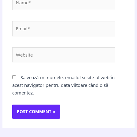
Email*
Website
Salvează-mi numele, emailul și site-ul web în
acest navigator pentru data viitoare când o să
comentez.