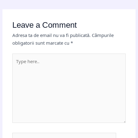
Leave a Comment
Adresa ta de email nu va fi publicată.
Câmpurile
obligatorii sunt marcate cu
*
Type
here..
Name*