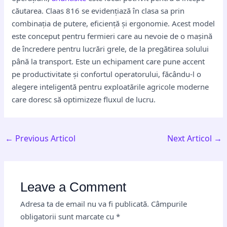
căutarea. Claas 816 se evidențiază în clasa sa prin
combinația de putere, eficiență și ergonomie. Acest model
este conceput pentru fermieri care au nevoie de o mașină
de încredere pentru lucrări grele, de la pregătirea solului
până la transport. Este un echipament care pune accent
pe productivitate și confortul operatorului, făcându-l o
alegere inteligentă pentru exploatările agricole moderne
care doresc să optimizeze fluxul de lucru.
←
Previous Articol
Next Articol
→
Leave a Comment
Adresa ta de email nu va fi publicată.
Câmpurile
obligatorii sunt marcate cu
*