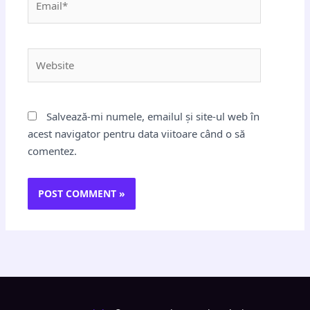
Website
Salvează-mi numele, emailul și site-ul web în
acest navigator pentru data viitoare când o să
comentez.