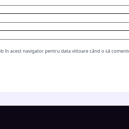
eb în acest navigator pentru data viitoare când o să coment