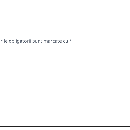
ile obligatorii sunt marcate cu
*