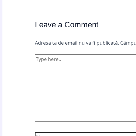
Leave a Comment
Adresa ta de email nu va fi publicată.
Câmpur