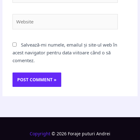
Website
Salvează-mi numele, emailul și site-ul web în
acest navigator pentru data viitoare când o să
comentez.
Copyright
© 2026 Foraje puturi Andrei