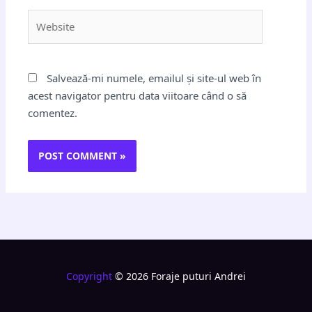
Website
Salvează-mi numele, emailul și site-ul web în
acest navigator pentru data viitoare când o să
comentez.
Copyright
© 2026 Foraje puturi Andrei