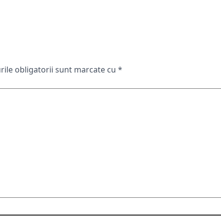
ile obligatorii sunt marcate cu
*