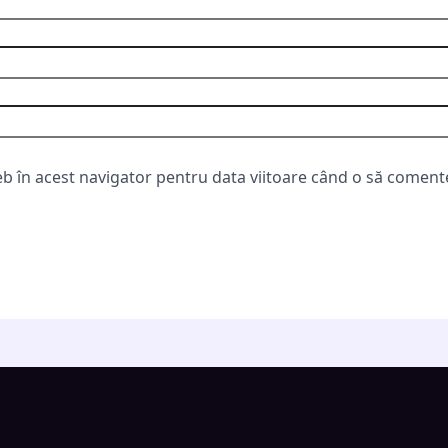
eb în acest navigator pentru data viitoare când o să coment