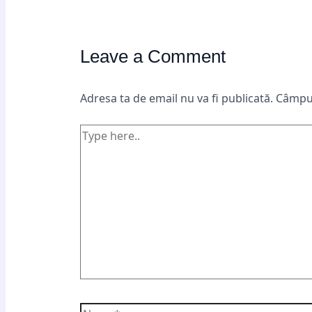
Leave a Comment
Adresa ta de email nu va fi publicată.
Câmpur