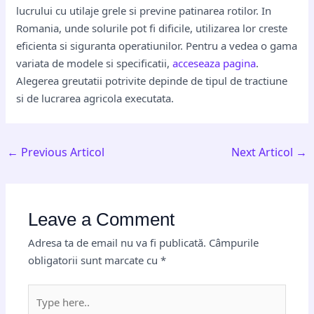
lucrului cu utilaje grele si previne patinarea rotilor. In
Romania, unde solurile pot fi dificile, utilizarea lor creste
eficienta si siguranta operatiunilor. Pentru a vedea o gama
variata de modele si specificatii,
acceseaza pagina
.
Alegerea greutatii potrivite depinde de tipul de tractiune
si de lucrarea agricola executata.
←
Previous Articol
Next Articol
→
Leave a Comment
Adresa ta de email nu va fi publicată.
Câmpurile
obligatorii sunt marcate cu
*
Type
here..