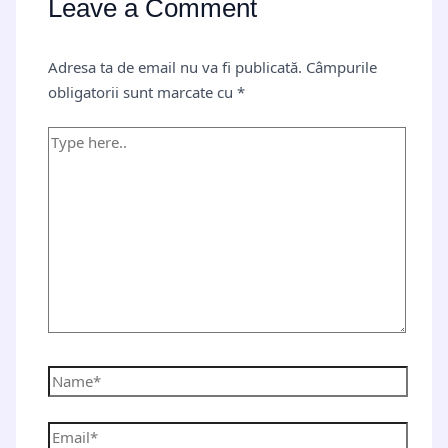
Leave a Comment
Adresa ta de email nu va fi publicată.
Câmpurile
obligatorii sunt marcate cu
*