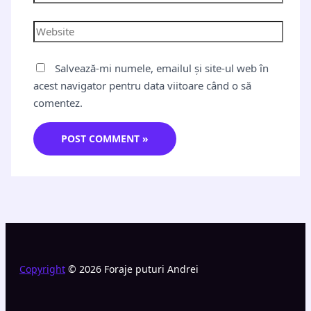
Salvează-mi numele, emailul și site-ul web în
acest navigator pentru data viitoare când o să
comentez.
Copyright
© 2026 Foraje puturi Andrei