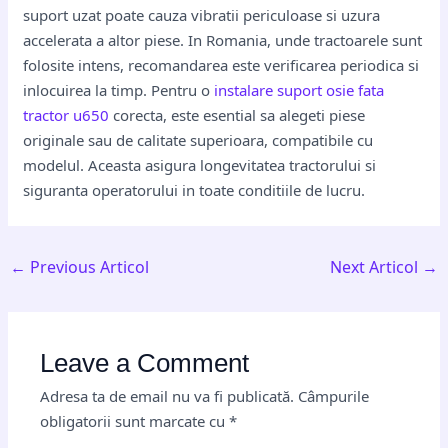
suport uzat poate cauza vibratii periculoase si uzura
accelerata a altor piese. In Romania, unde tractoarele sunt
folosite intens, recomandarea este verificarea periodica si
inlocuirea la timp. Pentru o
instalare suport osie fata
tractor u650
corecta, este esential sa alegeti piese
originale sau de calitate superioara, compatibile cu
modelul. Aceasta asigura longevitatea tractorului si
siguranta operatorului in toate conditiile de lucru.
←
Previous Articol
Next Articol
→
Leave a Comment
Adresa ta de email nu va fi publicată.
Câmpurile
obligatorii sunt marcate cu
*