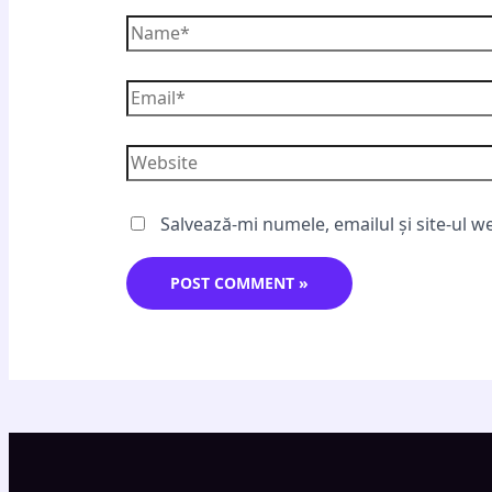
Salvează-mi numele, emailul și site-ul w