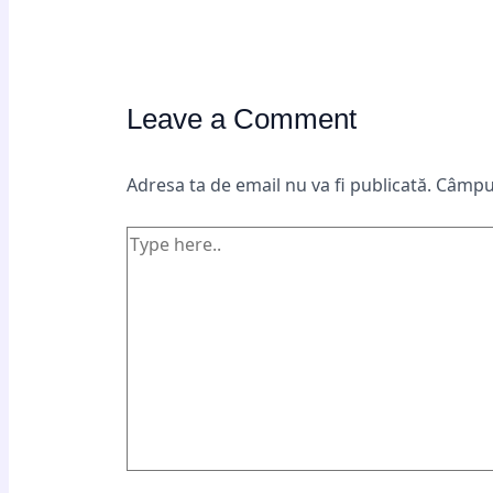
Leave a Comment
Adresa ta de email nu va fi publicată.
Câmpur