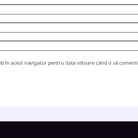
eb în acest navigator pentru data viitoare când o să coment