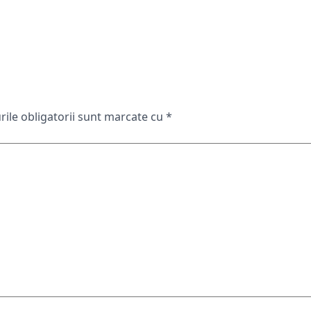
ile obligatorii sunt marcate cu
*