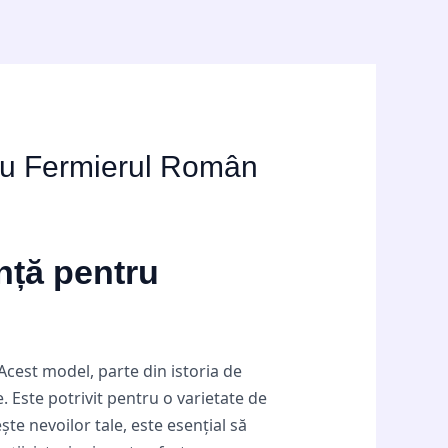
tru Fermierul Român
nță pentru
Acest model, parte din istoria de
. Este potrivit pentru o varietate de
ște nevoilor tale, este esențial să