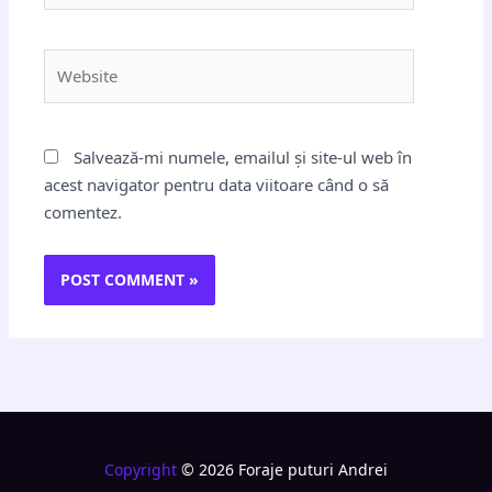
Website
Salvează-mi numele, emailul și site-ul web în
acest navigator pentru data viitoare când o să
comentez.
Copyright
© 2026 Foraje puturi Andrei