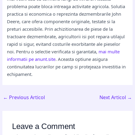
problema poate bloca intreaga activitate agricola. Solutia
practica si economica o reprezinta dezmembrarile John
Deere, care ofera componente originale, testate si la
preturi accesibile. Prin achizitionarea de piese de la
tractoare dezmembrate, agricultorii isi pot repara utilajul
rapid si sigur, evitand costurile exorbitante ale pieselor
noi. Pentru o selectie verificata si garantata,
mai multe
informatii pe anunt.site
. Aceasta optiune asigura
continuitatea lucrarilor pe camp si protejeaza investitia in
echipament.
←
Previous Articol
Next Articol
→
Leave a Comment