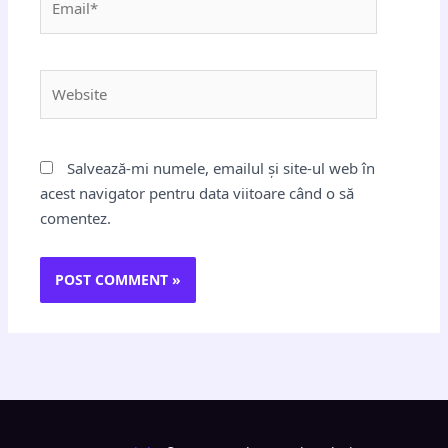
Website
Salvează-mi numele, emailul și site-ul web în
acest navigator pentru data viitoare când o să
comentez.