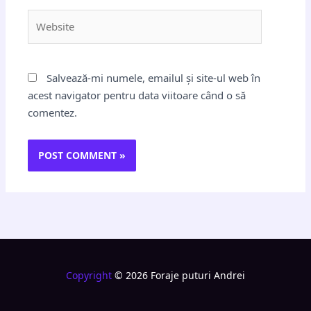
Website
Salvează-mi numele, emailul și site-ul web în
acest navigator pentru data viitoare când o să
comentez.
Copyright
© 2026 Foraje puturi Andrei