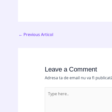
←
Previous Articol
Leave a Comment
Adresa ta de email nu va fi publicat
Type
here..