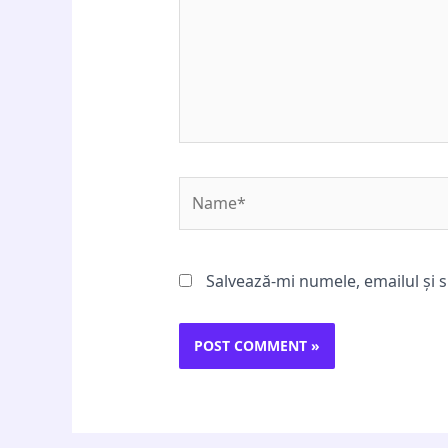
Name*
Salvează-mi numele, emailul și s