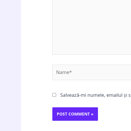
Name*
Salvează-mi numele, emailul și s