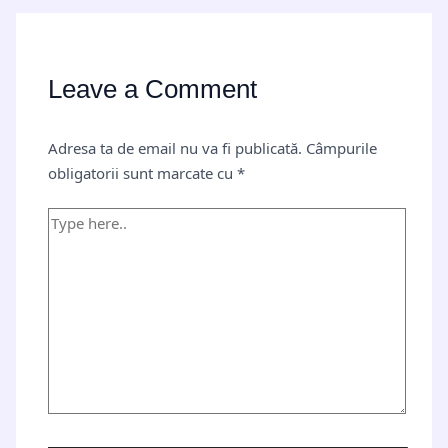
Leave a Comment
Adresa ta de email nu va fi publicată.
Câmpurile
obligatorii sunt marcate cu
*