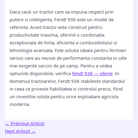
Daca cauti un tractor care sa impuna respect prin
putere si inteligenta, Fendt 938 este un model de
referinta. Acest tractor este construit pentru
productivitate maxima, oferind o combinatie
exceptionala de forta, eficienta a combustibilului si
tehnologie avansata. Este solutia ideala pentru fermieri
seriosi care au nevoie de performanta constanta in cele
mai exigente sarcini de pe camp. Pentru a vedea
optiunile disponibile, verifica
fendt 938 — oferte
. In
domeniul tractoarelor, Fendt 938 stabileste standardul
in ceea ce priveste fiabilitatea si controlul precis, fiind
un investitie solida pentru orice exploatare agricola
moderna.
←
Previous Articol
Next Articol
→