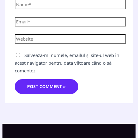
Salvează-mi numele, emailul și site-ul web în
acest navigator pentru data viitoare când o să
comentez.