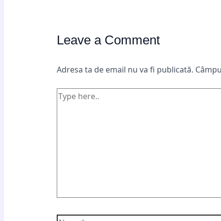
Leave a Comment
Adresa ta de email nu va fi publicată.
Câmpur