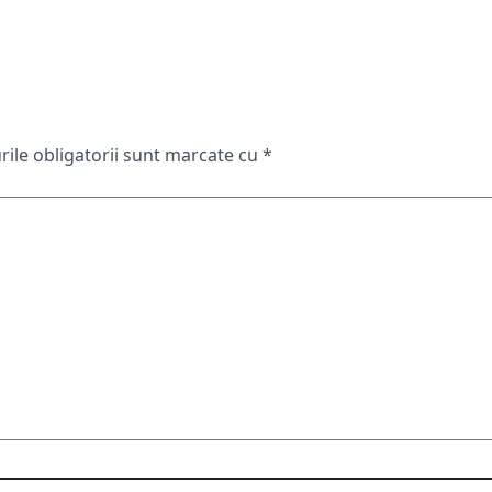
ile obligatorii sunt marcate cu
*