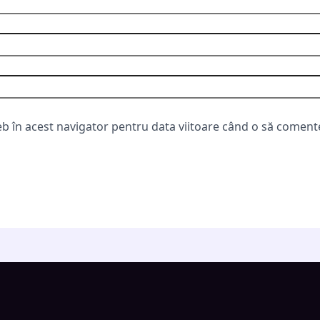
eb în acest navigator pentru data viitoare când o să coment