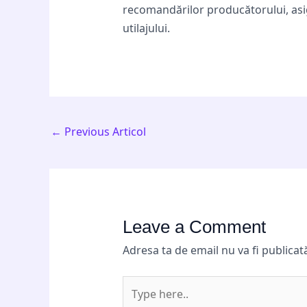
recomandărilor producătorului, asig
utilajului.
←
Previous Articol
Leave a Comment
Adresa ta de email nu va fi publicat
Type
here..