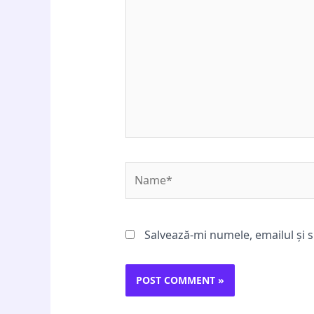
Name*
Salvează-mi numele, emailul și s