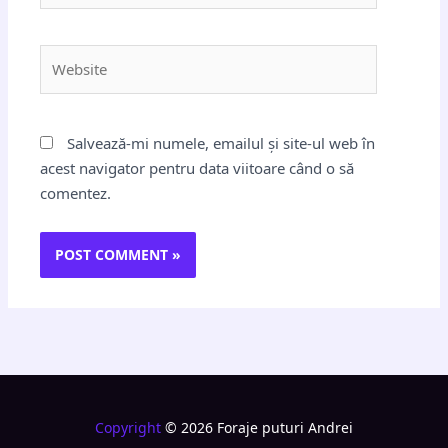
Website
Salvează-mi numele, emailul și site-ul web în
acest navigator pentru data viitoare când o să
comentez.
Copyright
© 2026 Foraje puturi Andrei