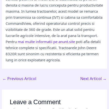
denota o masina de lucru conceputa pentru productivitate
maxima. In lumea tractoarelor, acest model se remarca
prin transmisia sa continua (IVT) si cabina sa comfortabila
CommandView, oferind operatorului control precis si
vizibilitate de 360 de grade. Este un aliat solid pentru
lucrarile agricole intensive, de la arat pana la transport.
Pentru
mai multe informatii pe anunt.site
poti afla detalii
tehnice complete si specificatii. Tractoarele John Deere
8320R sunt sinonim cu rezistenta si eficienta pe termen
lung in orice exploatare agricola.
←
Previous Articol
Next Articol
→
Leave a Comment