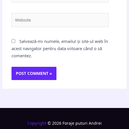
Website
Salvează-mi numele, emailul și site-ul web în
acest navigator pentru data viitoare când o să
comentez.
Copyright
© 2026 Foraje puturi Andrei