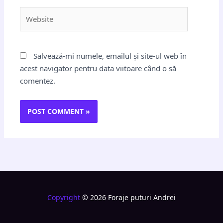
Website
Salvează-mi numele, emailul și site-ul web în
acest navigator pentru data viitoare când o să
comentez.
Copyright
© 2026 Foraje puturi Andrei