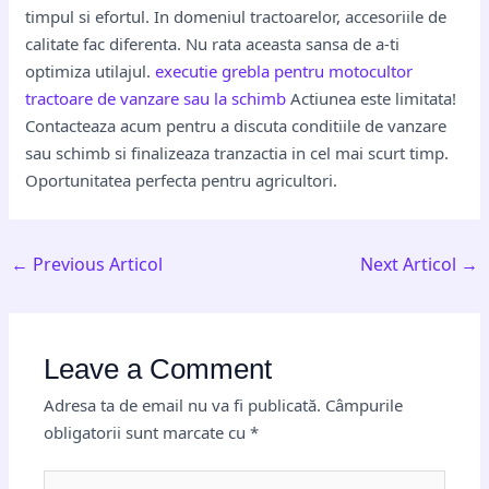
timpul si efortul. In domeniul tractoarelor, accesoriile de
calitate fac diferenta. Nu rata aceasta sansa de a-ti
optimiza utilajul.
executie grebla pentru motocultor
tractoare de vanzare sau la schimb
Actiunea este limitata!
Contacteaza acum pentru a discuta conditiile de vanzare
sau schimb si finalizeaza tranzactia in cel mai scurt timp.
Oportunitatea perfecta pentru agricultori.
←
Previous Articol
Next Articol
→
Leave a Comment
Adresa ta de email nu va fi publicată.
Câmpurile
obligatorii sunt marcate cu
*
Type