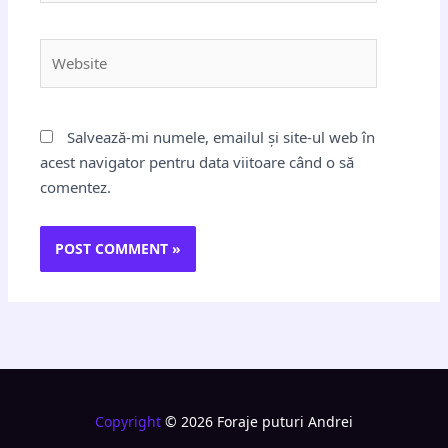
Website
Salvează-mi numele, emailul și site-ul web în
acest navigator pentru data viitoare când o să
comentez.
Copyright
© 2026 Foraje puturi Andrei