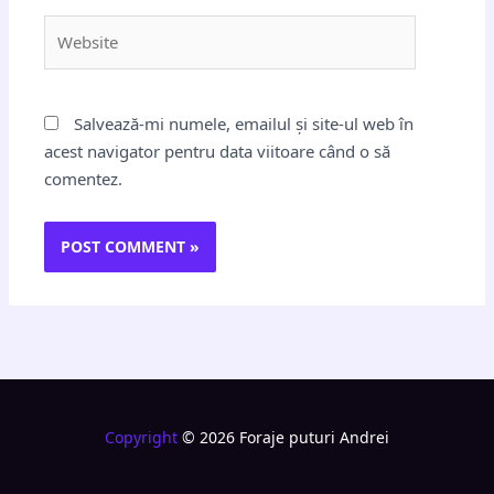
Website
Salvează-mi numele, emailul și site-ul web în
acest navigator pentru data viitoare când o să
comentez.
Copyright
© 2026 Foraje puturi Andrei