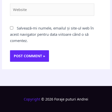
Website
Salvează-mi numele, emailul și site-ul web în
acest navigator pentru data viitoare când o să
comentez.
Copyright
© 2026 Foraje puturi Andrei