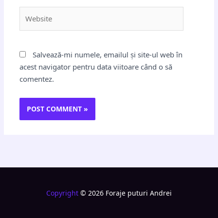
Website
Salvează-mi numele, emailul și site-ul web în
acest navigator pentru data viitoare când o să
comentez.
Copyright
© 2026 Foraje puturi Andrei