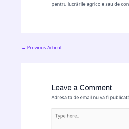
pentru lucrările agricole sau de cons
←
Previous Articol
Leave a Comment
Adresa ta de email nu va fi publicat
Type
here..