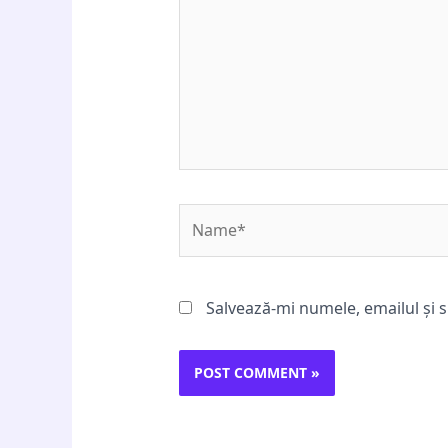
Name*
Salvează-mi numele, emailul și s