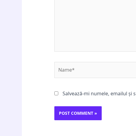
Name*
Salvează-mi numele, emailul și s