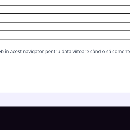
eb în acest navigator pentru data viitoare când o să coment