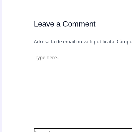
Leave a Comment
Adresa ta de email nu va fi publicată.
Câmpur