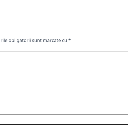
ile obligatorii sunt marcate cu
*