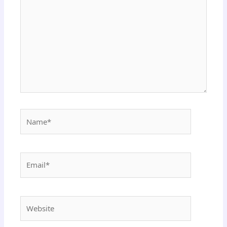
Name*
Email*
Website