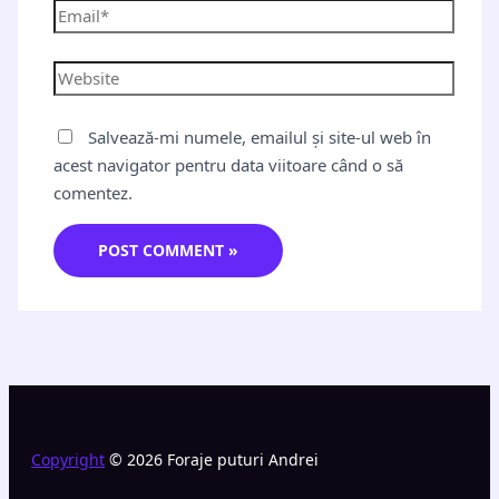
Salvează-mi numele, emailul și site-ul web în
acest navigator pentru data viitoare când o să
comentez.
Copyright
© 2026 Foraje puturi Andrei