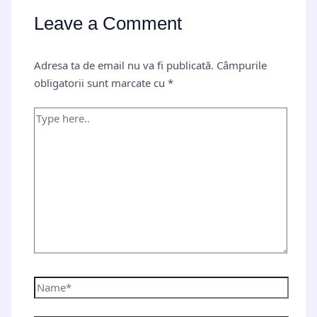
Leave a Comment
Adresa ta de email nu va fi publicată.
Câmpurile
obligatorii sunt marcate cu
*