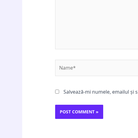
Name*
Salvează-mi numele, emailul și s