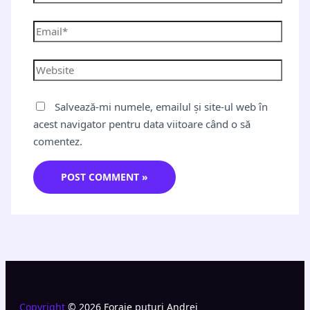
Salvează-mi numele, emailul și site-ul web în
acest navigator pentru data viitoare când o să
comentez.
Copyright
© 2026 Foraje puturi Andrei