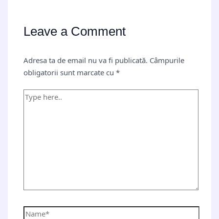
Leave a Comment
Adresa ta de email nu va fi publicată.
Câmpurile
obligatorii sunt marcate cu
*