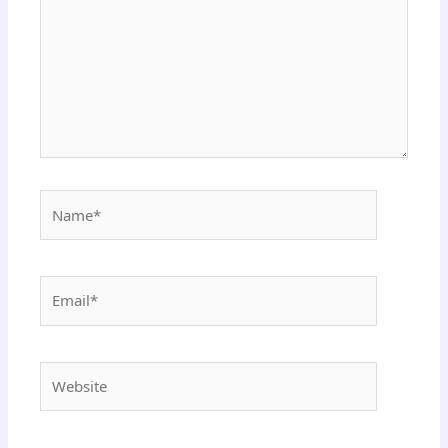
Name*
Email*
Website