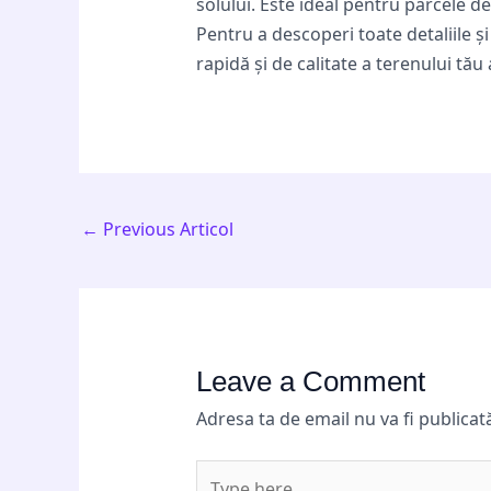
solului. Este ideal pentru parcele d
Pentru a descoperi toate detaliile și
rapidă și de calitate a terenului tău 
←
Previous Articol
Leave a Comment
Adresa ta de email nu va fi publicat
Type