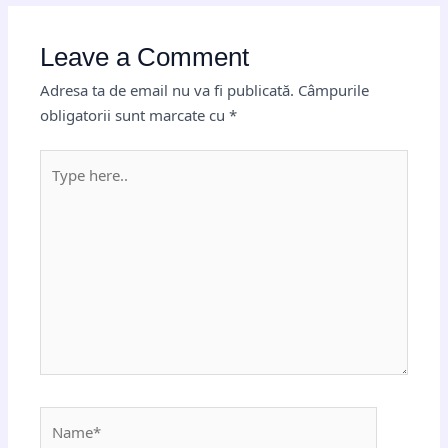
Leave a Comment
Adresa ta de email nu va fi publicată.
Câmpurile
obligatorii sunt marcate cu
*
Type
here..
Name*