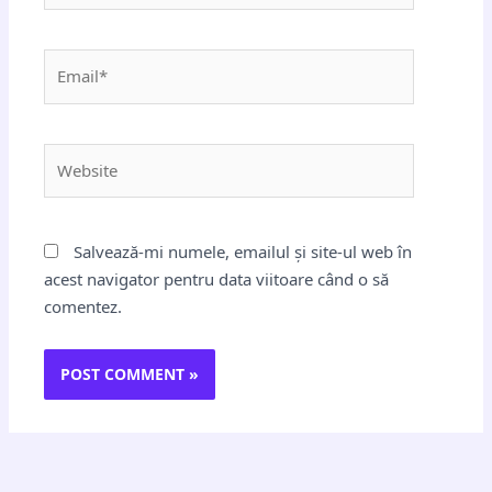
Email*
Website
Salvează-mi numele, emailul și site-ul web în
acest navigator pentru data viitoare când o să
comentez.