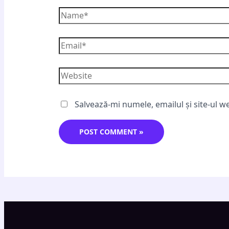
Salvează-mi numele, emailul și site-ul w