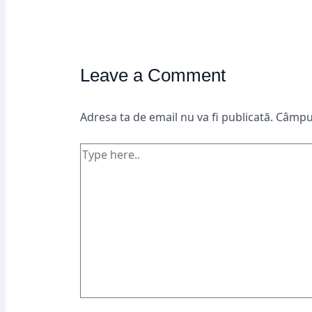
Leave a Comment
Adresa ta de email nu va fi publicată.
Câmpur