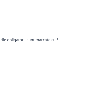
ile obligatorii sunt marcate cu
*