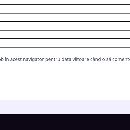
eb în acest navigator pentru data viitoare când o să coment